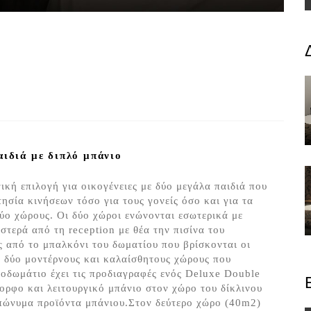
ιδιά με διπλό μπάνιο
νική επιλογή για οικογένειες με δύο μεγάλα παιδιά που
ησία κινήσεων τόσο για τους γονείς όσο και για τα
δύο χώρους. Οι δύο χώροι ενώνονται εσωτερικά με
στερά από τη reception με θέα την πισίνα του
 από το μπαλκόνι του δωματίου που βρίσκονται οι
ό δύο μοντέρνους και καλαίσθητους χώρους που
νοδωμάτιο έχει τις προδιαγραφές ενός Deluxe Double
ορφο και λειτουργικό μπάνιο στον χώρο του δίκλινου
επώνυμα προϊόντα μπάνιου.Στον δεύτερο χώρο (40m2)