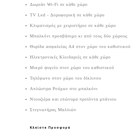
Δωρεάν Wi-Fi σε κάθε χώρο
TV Led - Δορυφορική σε κάθε χώρο
Κλιματισμός με χειριστήριο σε κάθε χώρο
Μπαλκόνι προσβάσιμο κι από τους δύο χώρους
Θυρίδα ασφαλείας Α4 στον χώρο του καθιστικού
Ηλεκτρονικές Κλειδαριές σε κάθε χώρο
Μικρό ψυγείο στον χώρο του καθιστικού
Τηλέφωνο στον χώρο του δίκλινου
Απλώστρα Ρούχων στο μπαλκόνι
Ντουζιέρα και επώνυμα προϊόντα μπάνιου
Στεγνωτήρας Μαλλιών
Κλείστε Προσφορά