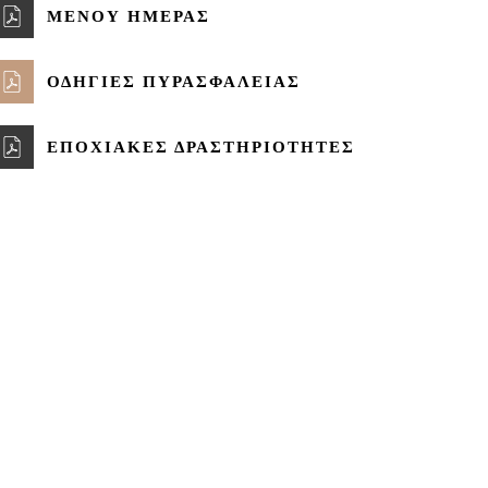
ΜΕΝΟΥ ΗΜΕΡΑΣ
ΟΔΗΓΙΕΣ ΠΥΡΑΣΦΑΛΕΙΑΣ
ΕΠΟΧΙΑΚΕΣ ΔΡΑΣΤΗΡΙΟΤΗΤΕΣ