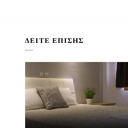
ΔΕΙΤΕ ΕΠΙΣΗΣ