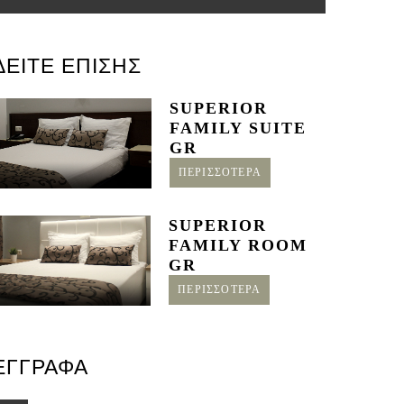
ΔΕΙΤΕ ΕΠΙΣΗΣ
SUPERIOR
FAMILY SUITE
GR
ΠΕΡΙΣΣΟΤΕΡΑ
SUPERIOR
FAMILY ROOM
GR
ΠΕΡΙΣΣΟΤΕΡΑ
ΕΓΓΡΑΦΑ