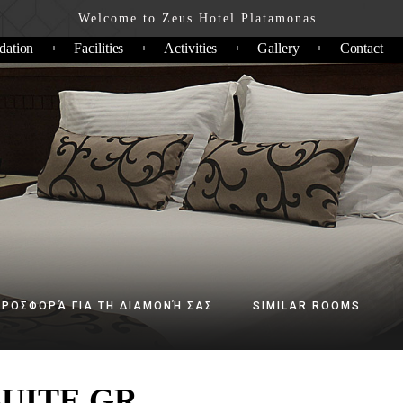
Welcome to Zeus Hotel Platamonas
ation
Facilities
Activities
Gallery
Contact
ΠΡΟΣΦΟΡΆ ΓΙΑ ΤΗ ΔΙΑΜΟΝΉ ΣΑΣ
SIMILAR ROOMS
SUITE GR