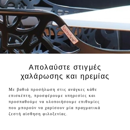
Απολαύστε στιγμές
χαλάρωσης και ηρεμίας
Με βαθιά προσήλωση στις ανάγκες κάθε
επισκέπτη, προσφέρουμε υπηρεσίες και
προσπαθούμε να υλοποιήσουμε επιθυμίες
που μπορούν να χαρίσουν μία πραγματικά
ζεστή αίσθηση φιλοξενίας.