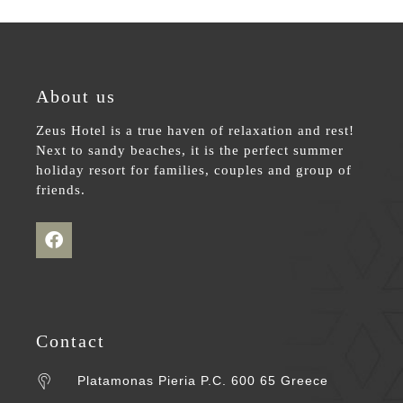
About us
Zeus Hotel is a true haven of relaxation and rest!
Next to sandy beaches, it is the perfect summer
holiday resort for families, couples and group of
friends.
Contact
Platamonas Pieria P.C. 600 65 Greece