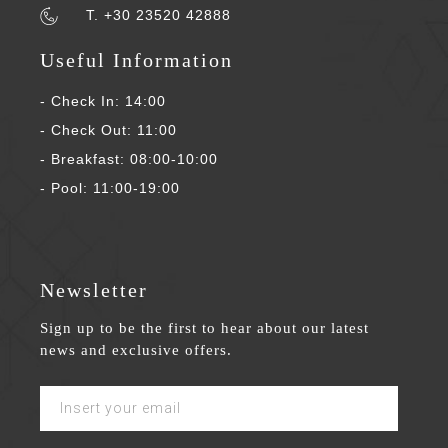
T. +30 23520 42888
Useful Information
- Check In: 14:00
- Check Out: 11:00
- Breakfast: 08:00-10:00
- Pool: 11:00-19:00
Newsletter
Sign up to be the first to hear about our latest
news and exclusive offers.